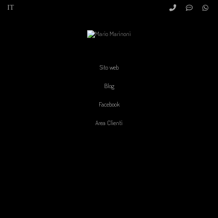
Sito web
Blog
Facebook
Area Clienti